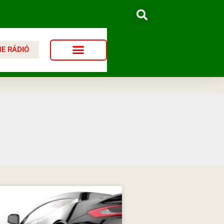
NE RÁDIÓ