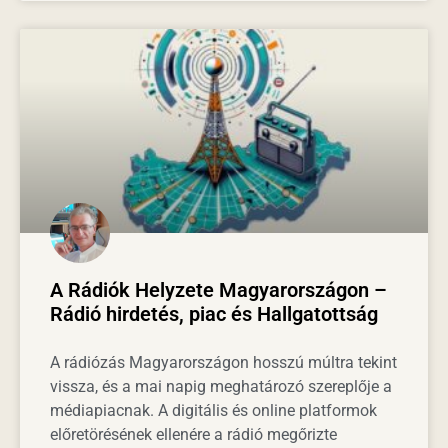
A Rádiók Helyzete Magyarországon –
Rádió hirdetés, piac és Hallgatottság
A rádiózás Magyarországon hosszú múltra tekint
vissza, és a mai napig meghatározó szereplője a
médiapiacnak. A digitális és online platformok
előretörésének ellenére a rádió megőrizte