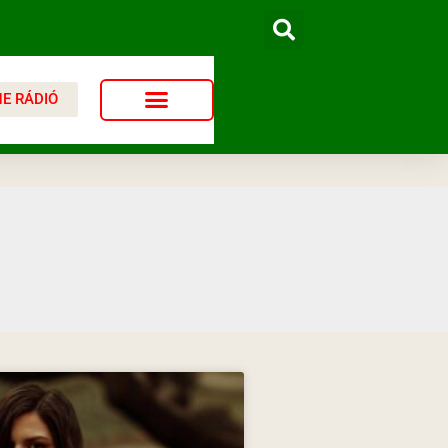
NE RÁDIÓ