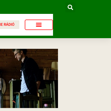
NE RÁDIÓ