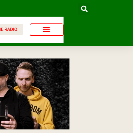
NE RÁDIÓ