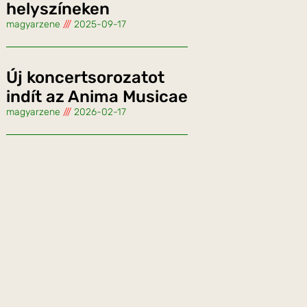
helyszíneken
magyarzene
2025-09-17
Új koncertsorozatot
indít az Anima Musicae
magyarzene
2026-02-17