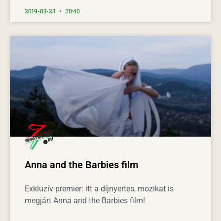
2019-03-23
20:40
Anna and the Barbies film
Exkluzív premier: itt a díjnyertes, mozikat is
megjárt Anna and the Barbies film!