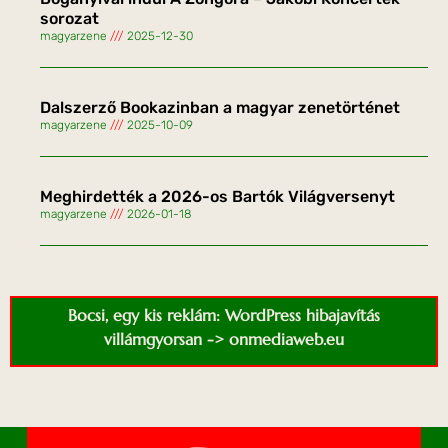
sorozat
magyarzene
2025-12-30
Dalszerző Bookazinban a magyar zenetörténet
magyarzene
2025-10-09
Meghirdették a 2026-os Bartók Világversenyt
magyarzene
2026-01-18
Bocsi, egy kis reklám: WordPress hibajavítás
villámgyorsan -> onmediaweb.eu