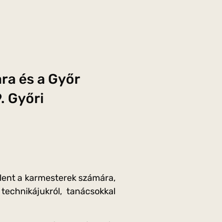
ra és a Győr
. Győri
lent a karmesterek számára,
technikájukról, tanácsokkal