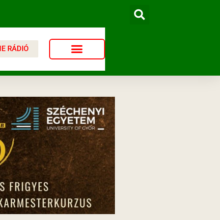
NE RÁDIÓ