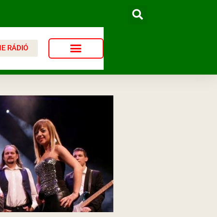
NE RÁDIÓ