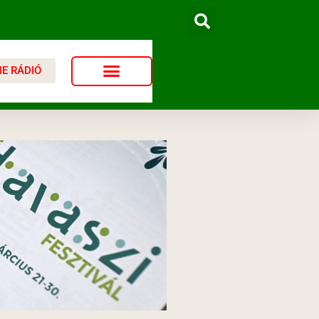
NE RÁDIÓ