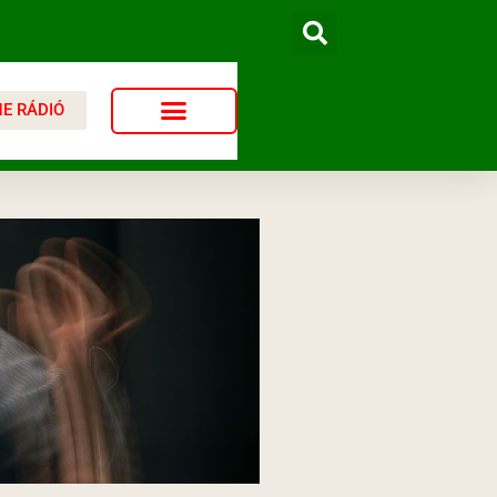
NE RÁDIÓ