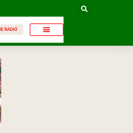
NE RÁDIÓ