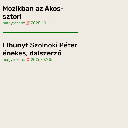
Mozikban az Ákos-
sztori
magyarzene
2025-10-11
Elhunyt Szolnoki Péter
énekes, dalszerző
magyarzene
2026-07-15