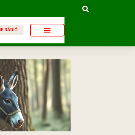
NE RÁDIÓ