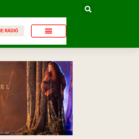
NE RÁDIÓ