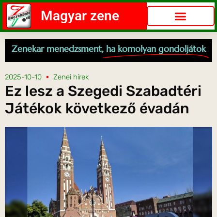
Magyar zene
Zenekar menedzsment,
ha komolyan gondoljátok
2025-10-10
Zenei hírek
Ez lesz a Szegedi Szabadtéri
Játékok következő évadán