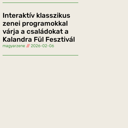
Interaktív klasszikus
zenei programokkal
várja a családokat a
Kalandra Fül Fesztivál
magyarzene
2026-02-06