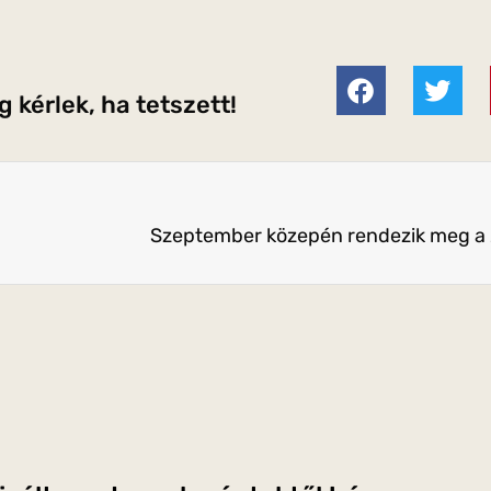
 kérlek, ha tetszett!
Szeptember közepén rendezik meg a 22