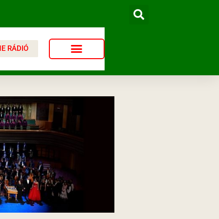
NE RÁDIÓ