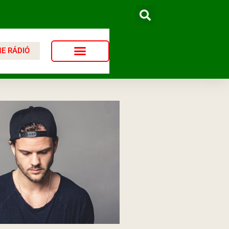
NE RÁDIÓ