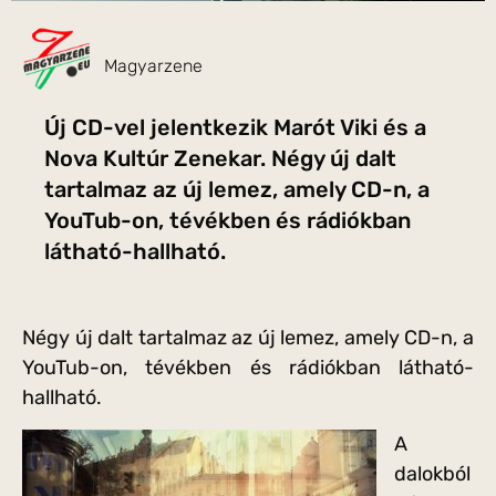
Magyarzene
Új CD-vel jelentkezik Marót Viki és a
Nova Kultúr Zenekar. Négy új dalt
tartalmaz az új lemez, amely CD-n, a
YouTub-on, tévékben és rádiókban
látható-hallható.
Négy új dalt tartalmaz az új lemez, amely CD-n, a
YouTub-on, tévékben és rádiókban látható-
hallható.
A
dalokból