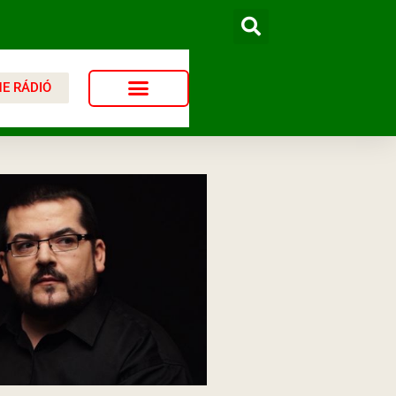
NE RÁDIÓ