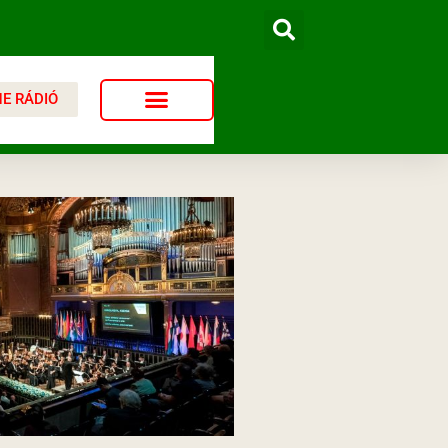
NE RÁDIÓ