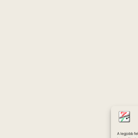
A legjobb f