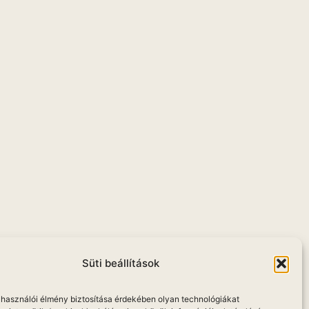
Süti beállítások
elhasználói élmény biztosítása érdekében olyan technológiákat