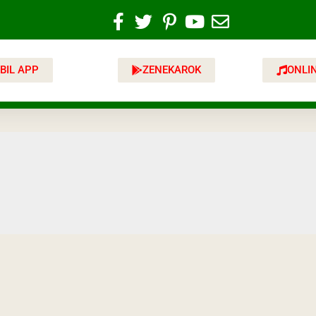
BIL APP
ZENEKAROK
ONLI