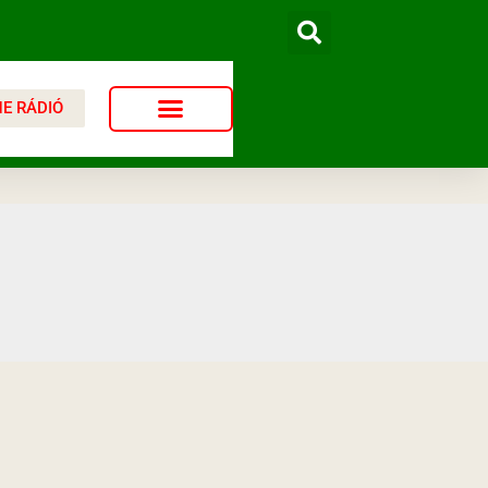
NE RÁDIÓ