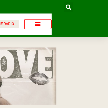
NE RÁDIÓ