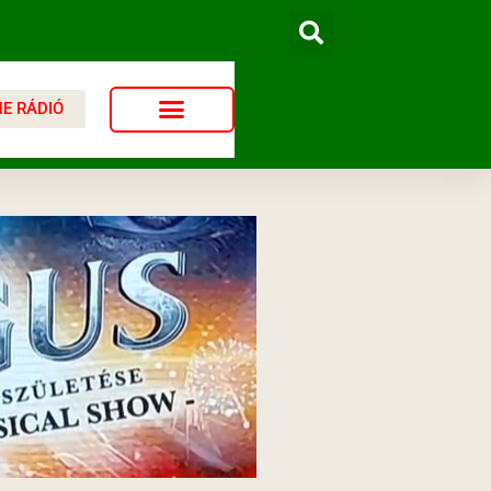
NE RÁDIÓ