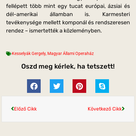
fellépett több mint egy tucat európai, ázsiai és
dél-amerikai államban is. Karmesteri
tevékenysége mellett komponál és rendszeresen
rendez – ismertették a közleményben.
Kesselyák Gergely
,
Magyar Állami Operaház
Oszd meg kérlek, ha tetszett!
Előző Cikk
Következő Cikk