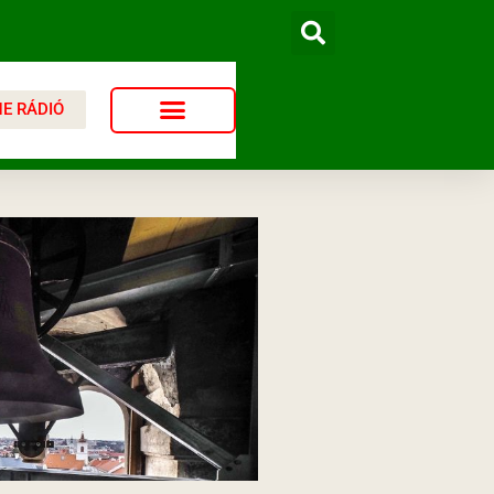
NE RÁDIÓ