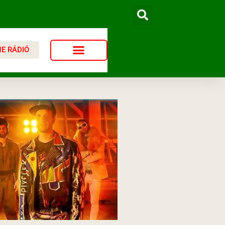
NE RÁDIÓ