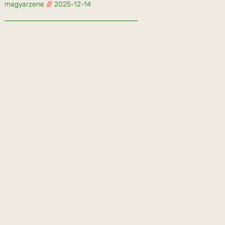
magyarzene
2025-12-14