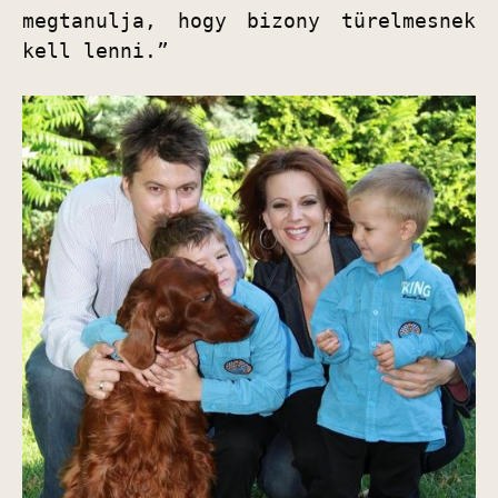
megtanulja, hogy bizony türelmesnek 
kell lenni.”
