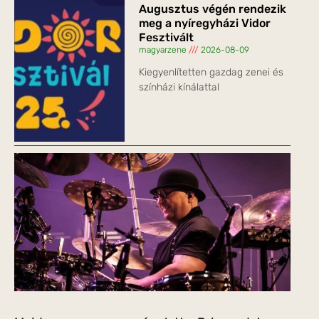
Augusztus végén rendezik
meg a nyíregyházi Vidor
Fesztivált
magyarzene
2026-08-09
Kiegyenlítetten gazdag zenei és
színházi kínálattal