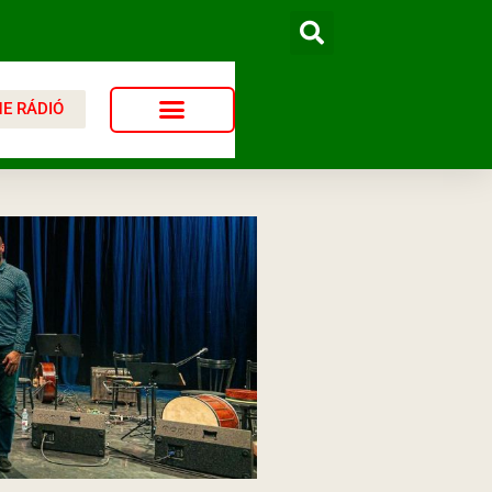
NE RÁDIÓ