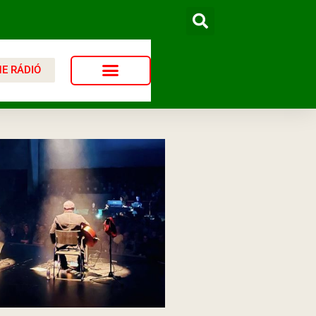
NE RÁDIÓ