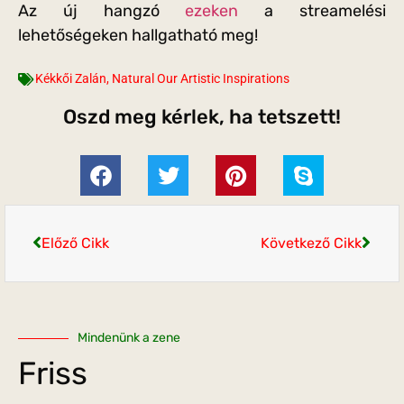
Az új hangzó
ezeken
a streamelési
lehetőségeken hallgatható meg!
Kékkői Zalán
,
Natural Our Artistic Inspirations
Oszd meg kérlek, ha tetszett!
Előző Cikk
Következő Cikk
Mindenünk a zene
Friss