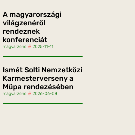
A magyarországi
világzenéről
rendeznek
konferenciát
magyarzene
2025-11-11
Ismét Solti Nemzetközi
Karmesterverseny a
Müpa rendezésében
magyarzene
2026-06-08