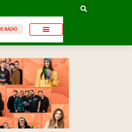
NE RÁDIÓ