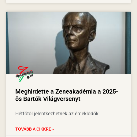
Meghirdette a Zeneakadémia a 2025-
ös Bartók Világversenyt
Hétfőtől jelentkezhetnek az érdeklődők
TOVÁBB A CIKKRE »