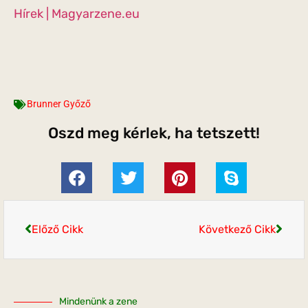
Hírek | Magyarzene.eu
Brunner Győző
Oszd meg kérlek, ha tetszett!
Előző Cikk
Következő Cikk
Mindenünk a zene