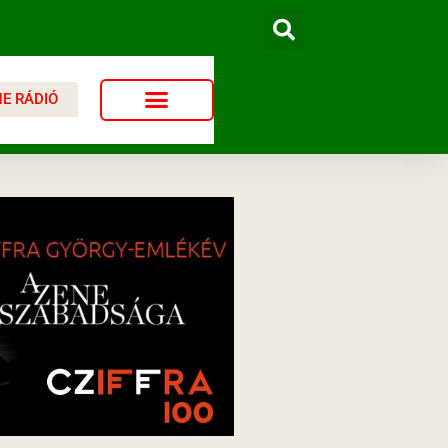
NE RÁDIÓ