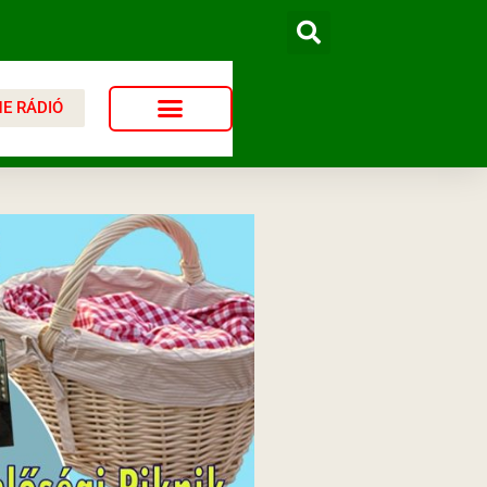
NE RÁDIÓ