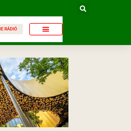
NE RÁDIÓ