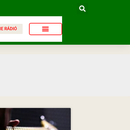
NE RÁDIÓ