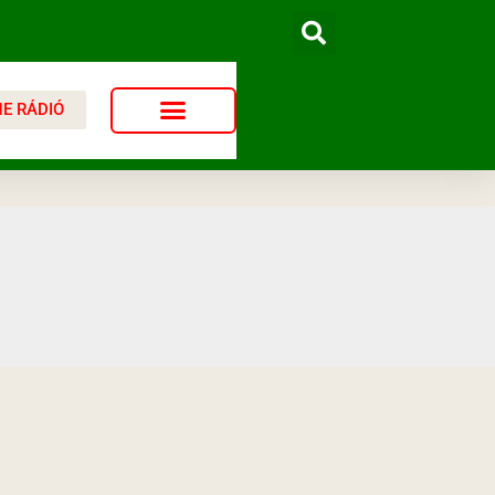
NE RÁDIÓ