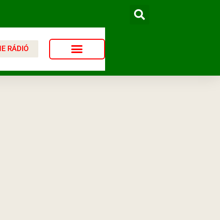
NE RÁDIÓ