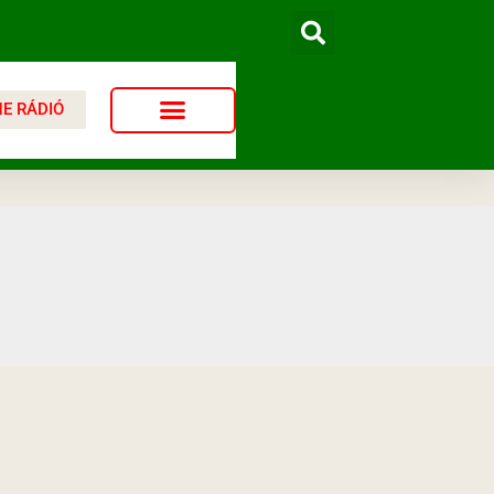
NE RÁDIÓ