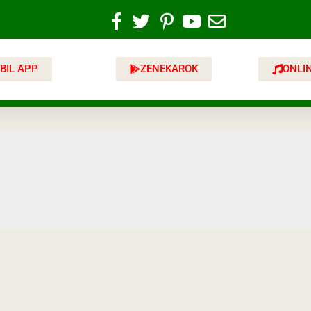
BIL APP
ZENEKAROK
ONLI