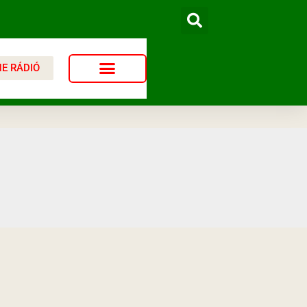
NE RÁDIÓ