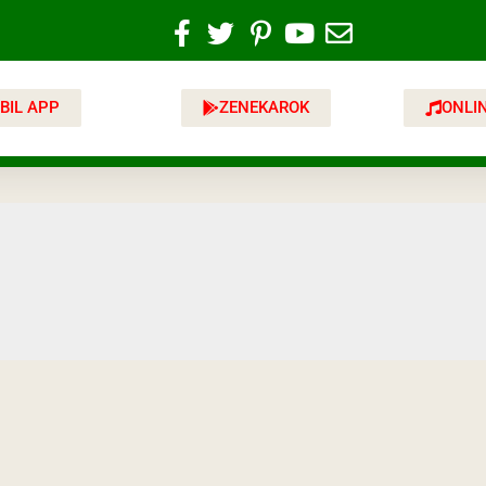
BIL APP
ZENEKAROK
ONLI