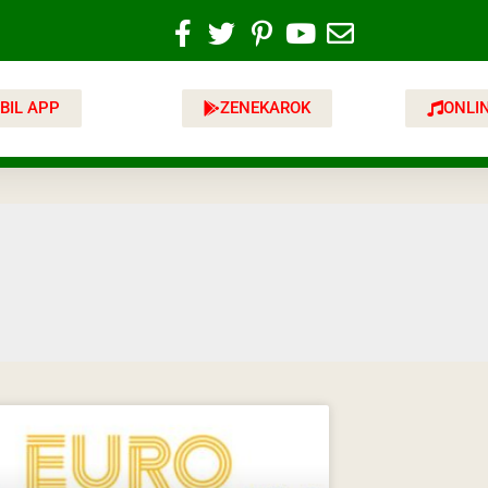
BIL APP
ZENEKAROK
ONLI