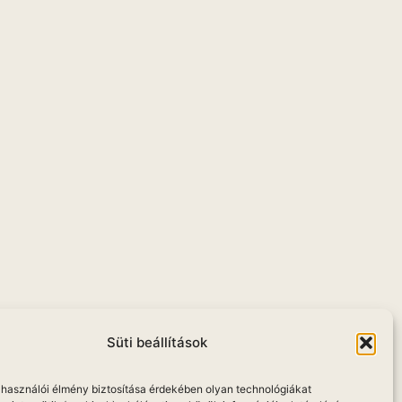
Süti beállítások
elhasználói élmény biztosítása érdekében olyan technológiákat