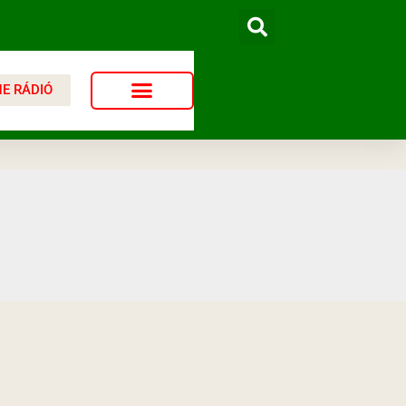
NE RÁDIÓ