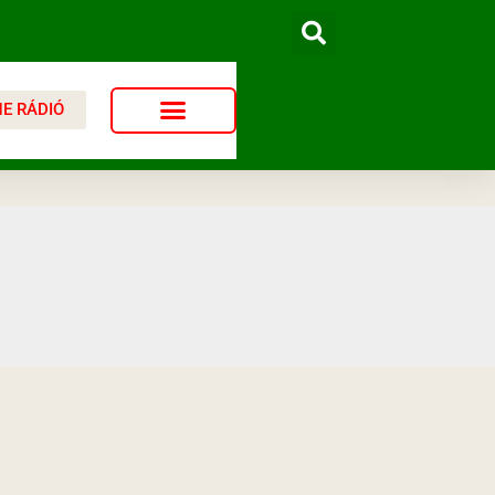
NE RÁDIÓ