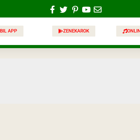
BIL APP
ZENEKAROK
ONLI