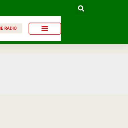
NE RÁDIÓ