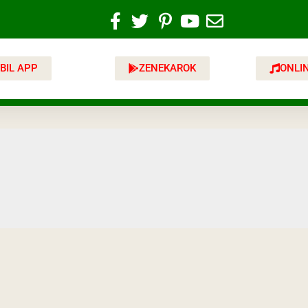
BIL APP
ZENEKAROK
ONLI