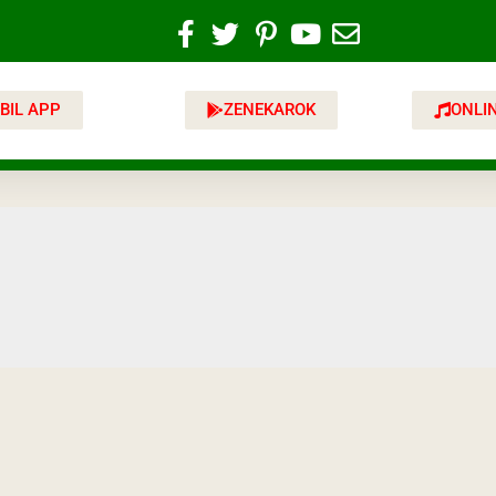
BIL APP
ZENEKAROK
ONLI