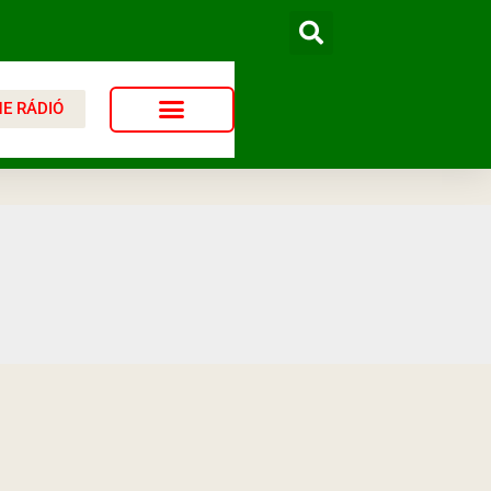
NE RÁDIÓ