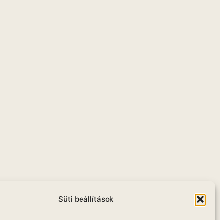
Süti beállítások