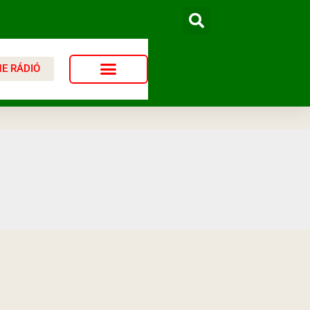
NE RÁDIÓ