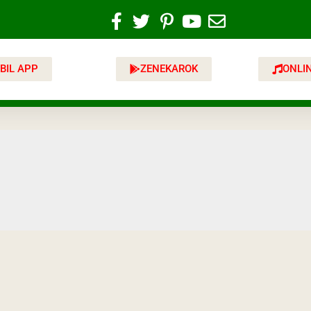
BIL APP
ZENEKAROK
ONLI