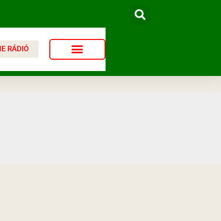
NE RÁDIÓ