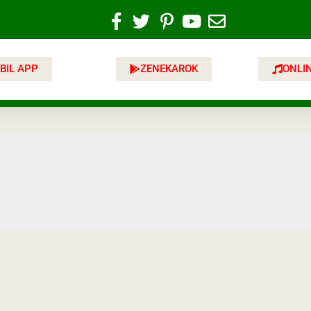
BIL APP
ZENEKAROK
ONLI