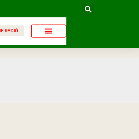
NE RÁDIÓ