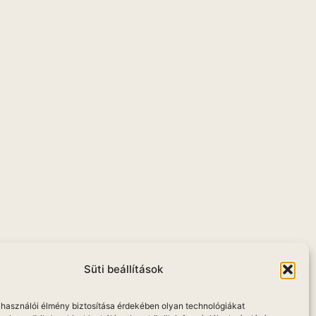
Süti beállítások
elhasználói élmény biztosítása érdekében olyan technológiákat